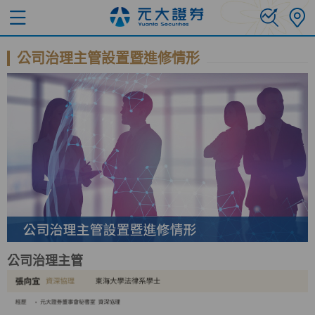
公司治理主管設置暨進修情形
公司治理主管