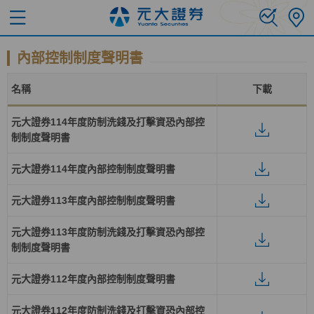
內部控制制度聲明書
名稱
下載
元大證券114年度防制洗錢及打擊資恐內部控
制制度聲明書
元大證券114年度內部控制制度聲明書
元大證券113年度內部控制制度聲明書
元大證券113年度防制洗錢及打擊資恐內部控
制制度聲明書
元大證券112年度內部控制制度聲明書
元大證券112年度防制洗錢及打擊資恐內部控