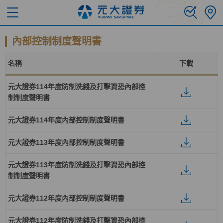
內部控制制度聲明書
名稱
下載
元大證券114年度防制洗錢及打擊資恐內部控
制制度聲明書
元大證券114年度內部控制制度聲明書
元大證券113年度內部控制制度聲明書
元大證券113年度防制洗錢及打擊資恐內部控
制制度聲明書
元大證券112年度內部控制制度聲明書
元大證券112年度防制洗錢及打擊資恐內部控