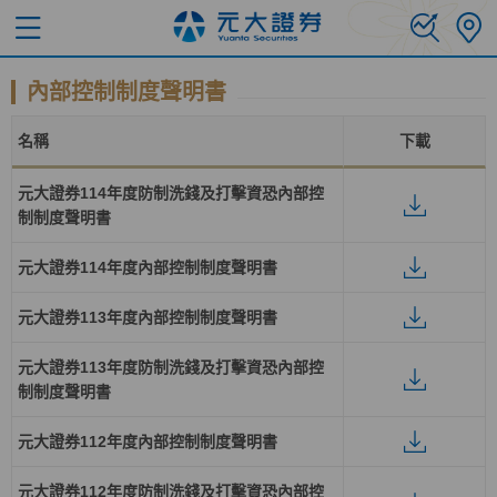
內部控制制度聲明書
名稱
下載
元大證券114年度防制洗錢及打擊資恐內部控
制制度聲明書
元大證券114年度內部控制制度聲明書
元大證券113年度內部控制制度聲明書
元大證券113年度防制洗錢及打擊資恐內部控
制制度聲明書
元大證券112年度內部控制制度聲明書
元大證券112年度防制洗錢及打擊資恐內部控