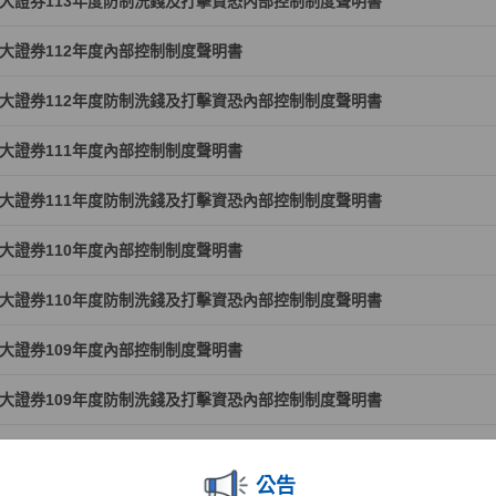
大證券113年度防制洗錢及打擊資恐內部控制制度聲明書
大證券112年度內部控制制度聲明書
大證券112年度防制洗錢及打擊資恐內部控制制度聲明書
大證券111年度內部控制制度聲明書
大證券111年度防制洗錢及打擊資恐內部控制制度聲明書
大證券110年度內部控制制度聲明書
大證券110年度防制洗錢及打擊資恐內部控制制度聲明書
大證券109年度內部控制制度聲明書
大證券109年度防制洗錢及打擊資恐內部控制制度聲明書
大證券108年度內部控制制度聲明書
公告