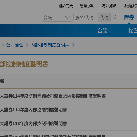
關於元大
營業據點
海外據點
永續發
證券
台股
代碼
台股
權證
公司治理
內部控制制度聲明書
部控制制度聲明書
稱
大證券114年度防制洗錢及打擊資恐內部控制制度聲明書
大證券114年度內部控制制度聲明書
大證券113年度內部控制制度聲明書