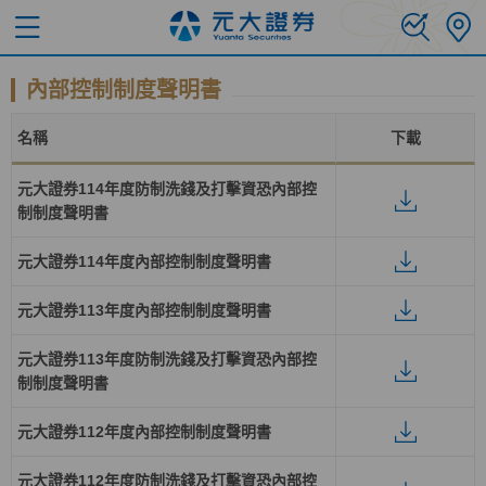
內部控制制度聲明書
名稱
下載
元大證券114年度防制洗錢及打擊資恐內部控
制制度聲明書
元大證券114年度內部控制制度聲明書
元大證券113年度內部控制制度聲明書
元大證券113年度防制洗錢及打擊資恐內部控
制制度聲明書
元大證券112年度內部控制制度聲明書
元大證券112年度防制洗錢及打擊資恐內部控