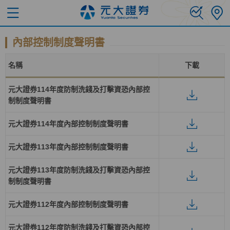
內部控制制度聲明書
名稱
下載
元大證券114年度防制洗錢及打擊資恐內部控
制制度聲明書
元大證券114年度內部控制制度聲明書
元大證券113年度內部控制制度聲明書
元大證券113年度防制洗錢及打擊資恐內部控
制制度聲明書
元大證券112年度內部控制制度聲明書
元大證券112年度防制洗錢及打擊資恐內部控