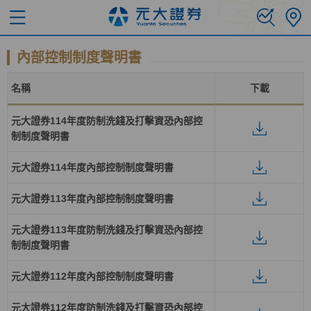
內部控制制度聲明書
名稱
下載
元大證券114年度防制洗錢及打擊資恐內部控
制制度聲明書
元大證券114年度內部控制制度聲明書
元大證券113年度內部控制制度聲明書
元大證券113年度防制洗錢及打擊資恐內部控
制制度聲明書
元大證券112年度內部控制制度聲明書
元大證券112年度防制洗錢及打擊資恐內部控