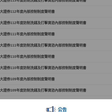
大證券113年度防制洗錢及打擊資恐內部控制制度聲明書
大證券112年度內部控制制度聲明書
大證券112年度防制洗錢及打擊資恐內部控制制度聲明書
大證券111年度內部控制制度聲明書
大證券111年度防制洗錢及打擊資恐內部控制制度聲明書
大證券110年度內部控制制度聲明書
大證券110年度防制洗錢及打擊資恐內部控制制度聲明書
大證券109年度內部控制制度聲明書
大證券109年度防制洗錢及打擊資恐內部控制制度聲明書
大證券108年度內部控制制度聲明書
公告