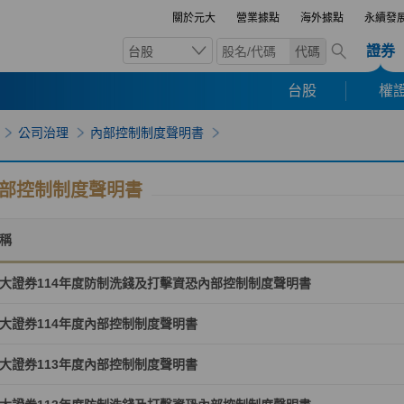
關於元大
營業據點
海外據點
永續發
證券
台股
代碼
台股
權證
公司治理
內部控制制度聲明書
部控制制度聲明書
稱
大證券114年度防制洗錢及打擊資恐內部控制制度聲明書
大證券114年度內部控制制度聲明書
大證券113年度內部控制制度聲明書