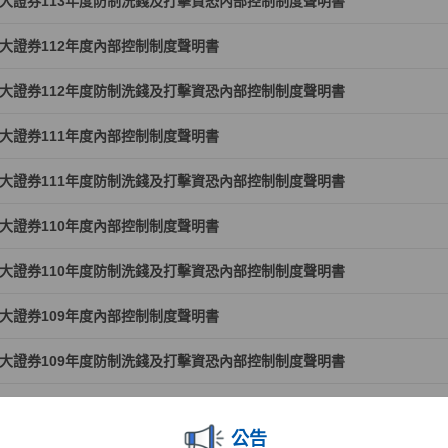
大證券113年度防制洗錢及打擊資恐內部控制制度聲明書
大證券112年度內部控制制度聲明書
大證券112年度防制洗錢及打擊資恐內部控制制度聲明書
大證券111年度內部控制制度聲明書
大證券111年度防制洗錢及打擊資恐內部控制制度聲明書
大證券110年度內部控制制度聲明書
大證券110年度防制洗錢及打擊資恐內部控制制度聲明書
大證券109年度內部控制制度聲明書
大證券109年度防制洗錢及打擊資恐內部控制制度聲明書
大證券108年度內部控制制度聲明書
公告