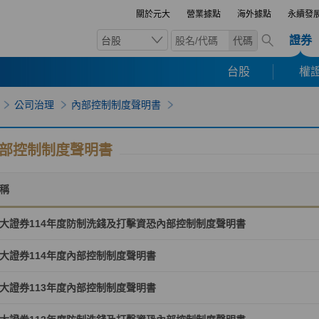
關於元大
營業據點
海外據點
永續發
證券
台股
代碼
台股
權證
公司治理
內部控制制度聲明書
部控制制度聲明書
稱
大證券114年度防制洗錢及打擊資恐內部控制制度聲明書
大證券114年度內部控制制度聲明書
大證券113年度內部控制制度聲明書