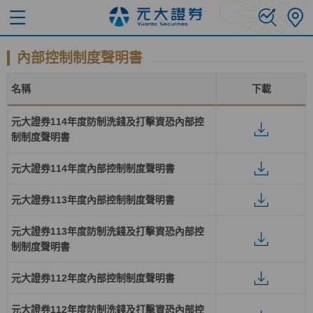
內部控制制度聲明書
名稱
下載
元大證券114年度防制洗錢及打擊資恐內部控
制制度聲明書
元大證券114年度內部控制制度聲明書
元大證券113年度內部控制制度聲明書
元大證券113年度防制洗錢及打擊資恐內部控
制制度聲明書
元大證券112年度內部控制制度聲明書
元大證券112年度防制洗錢及打擊資恐內部控