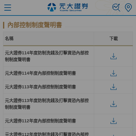
內部控制制度聲明書
名稱
下載
元大證券114年度防制洗錢及打擊資恐內部控
制制度聲明書
元大證券114年度內部控制制度聲明書
元大證券113年度內部控制制度聲明書
元大證券113年度防制洗錢及打擊資恐內部控
制制度聲明書
元大證券112年度內部控制制度聲明書
元大證券112年度防制洗錢及打擊資恐內部控