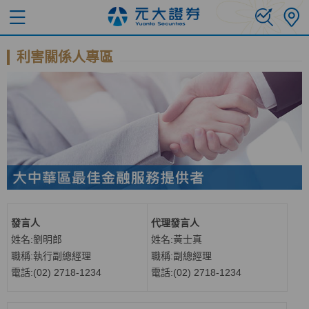
利害關係人專區
發言人
代理發言人
姓名
:劉明郎
姓名
:
黃士真
職稱
:執行副總經理
職稱
:副總經理
電話
:(02) 2718-1234
電話
:(02) 2718-1234