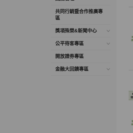
共同行銷暨合作推廣專
區
獎項殊榮&新聞中心
公平待客專區
開放證券專區
金融大回饋專區