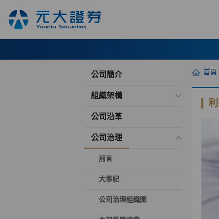
首頁
公司簡介
組織架構
利
公司沿革
公司治理
前言
大事紀
公司治理組織圖