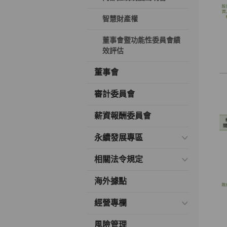
智慧財產權
董事會暨功能性委員會績
效評估
董事會
審計委員會
薪資報酬委員會
永續發展專區
相關法令規定
海外據點
經營專欄
風險管理