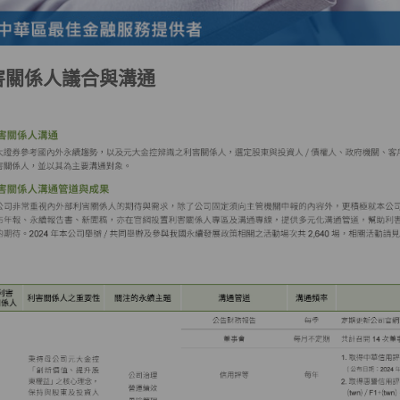
害關係人議合與溝通