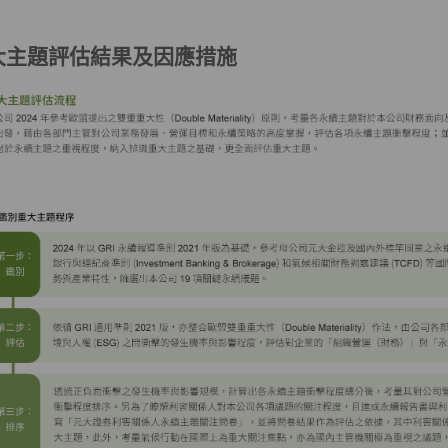
大主題評估結果及因應措施