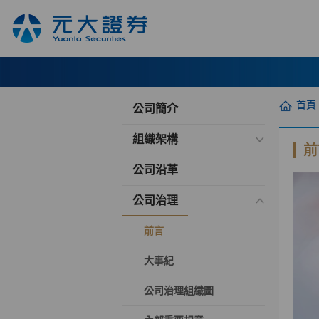
首頁
公司簡介
組織架構
前
公司沿革
公司治理
前言
大事紀
公司治理組織圖