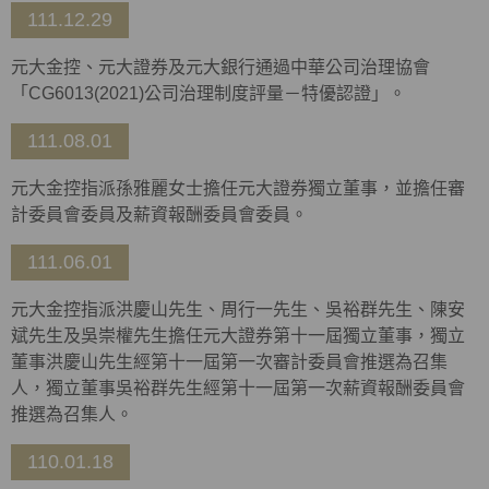
111.12.29
元大金控、元大證券及元大銀行通過中華公司治理協會
「CG6013(2021)公司治理制度評量－特優認證」。
111.08.01
元大金控指派孫雅麗女士擔任元大證券獨立董事，並擔任審
計委員會委員及薪資報酬委員會委員。
111.06.01
元大金控指派洪慶山先生、周行一先生、吳裕群先生、陳安
斌先生及吳崇權先生擔任元大證券第十一屆獨立董事，獨立
董事洪慶山先生經第十一屆第一次審計委員會推選為召集
人，獨立董事吳裕群先生經第十一屆第一次薪資報酬委員會
推選為召集人。
110.01.18