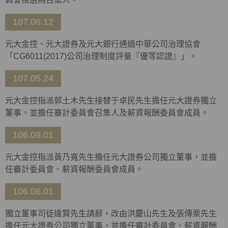
107.06.12
元大金控、元大證券及元大銀行通過中華公司治理協會
「CG6011(2017)公司治理制度評量『優等認證』」。
107.05.24
元大金控指派郭土木先生接替于卓民先生擔任元大證券獨立
董事，並擔任審計委員會召集人及薪資報酬委員會成員。
106.09.01
元大金控指派黃乃寬先生擔任元大證券公司獨立董事，並擔
任審計委員會、薪資報酬委員會成員。
106.06.01
獨立董事司徒達賢先生請辭，改由洪慶山先生及張傳栗先生
擔任元大證券公司獨立董事，並擔任審計委員會、薪資報酬