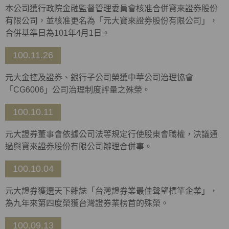
本公司獲行政院金融監督管理委員會核准合併寶來證券股份
有限公司，並核准更名為「元大寶來證券股份有限公司」，
合併基準日為101年4月1日。
100.11.26
元大金控及證券、銀行子公司榮獲中華公司治理協會
「CG6006」公司治理制度評量之殊榮。
100.10.11
元大證券董事會依據公司法等規定行使股東會職權，決議通
過與寶來證券股份有限公司辦理合併事。
100.10.04
元大證券獲選天下雜誌「台灣證券業最佳聲望標竿企業」，
為九年來第四度榮獲台灣證券業榜首的殊榮。
100.09.13