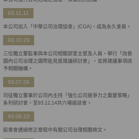
93.11.11
本公司加入「中華公司治理協會」(CGA)，成為永久會員。
93.10.29
三位獨立董監事與本公司相關部室主管及人員，舉行「改善
國內公司治理之國際能見度建議研討會」，並將建議事項送
予相關機構。
93.07.26
司徒獨立董事於公司內主持「強化公司競爭力之重要策略」
系列研討會，至93.12.14共六場座談會。
93.06.23
股東會通過修正章程中有關公司治理相關條文。