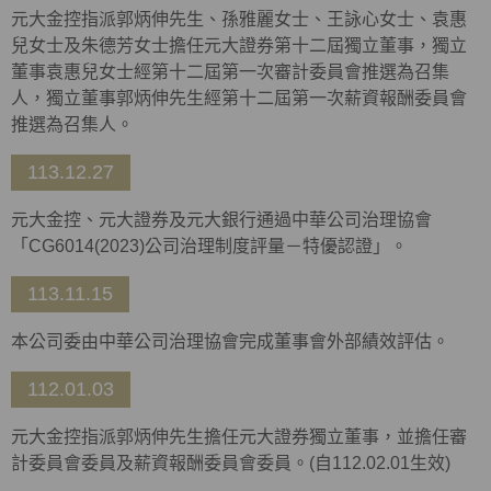
元大金控指派郭炳伸先生、孫雅麗女士、王詠心女士、袁惠
兒女士及朱德芳女士擔任元大證券第十二屆獨立董事，獨立
董事袁惠兒女士經第十二屆第一次審計委員會推選為召集
人，獨立董事郭炳伸先生經第十二屆第一次薪資報酬委員會
推選為召集人。
113.12.27
元大金控、元大證券及元大銀行通過中華公司治理協會
「
CG6014(2023)
公司治理制度評量－特優認證」。
113.11.15
本公司委由中華公司治理協會完成董事會外部績效評估。
112.01.03
元大金控指派郭炳伸先生擔任元大證券獨立董事，並擔任審
計委員會委員及薪資報酬委員會委員。(自112.02.01生效)