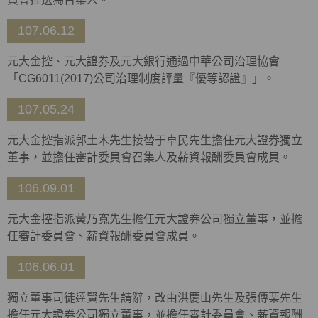
107.06.12
元大金控、元大證券及元大銀行通過中華公司治理協會
「CG6011(2017)公司治理制度評量『優等認證』」。
107.05.24
元大金控指派郭土木先生接替于卓民先生擔任元大證券獨立
董事，並擔任審計委員會召集人及薪資報酬委員會成員。
106.09.01
元大金控指派黃乃寬先生擔任元大證券公司獨立董事，並擔
任審計委員會、薪資報酬委員會成員。
106.06.01
獨立董事司徒達賢先生請辭，改由洪慶山先生及張傳栗先生
擔任元大證券公司獨立董事，並擔任審計委員會、薪資報酬