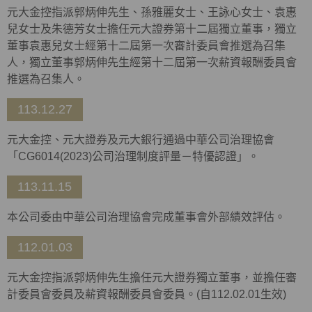
元大金控指派郭炳伸先生、孫雅麗女士、王詠心女士、袁惠
兒女士及朱德芳女士擔任元大證券第十二屆獨立董事，獨立
董事袁惠兒女士經第十二屆第一次審計委員會推選為召集
人，獨立董事郭炳伸先生經第十二屆第一次薪資報酬委員會
推選為召集人。
113.12.27
元大金控、元大證券及元大銀行通過中華公司治理協會
「
CG6014(2023)
公司治理制度評量－特優認證」。
113.11.15
本公司委由中華公司治理協會完成董事會外部績效評估。
112.01.03
元大金控指派郭炳伸先生擔任元大證券獨立董事，並擔任審
計委員會委員及薪資報酬委員會委員。(自112.02.01生效)