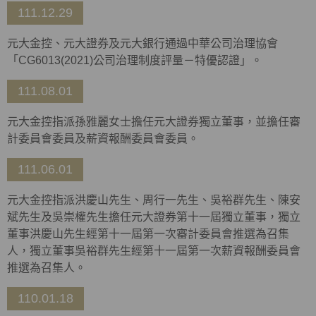
111.12.29
元大金控、元大證券及元大銀行通過中華公司治理協會
「CG6013(2021)公司治理制度評量－特優認證」。
111.08.01
元大金控指派孫雅麗女士擔任元大證券獨立董事，並擔任審
計委員會委員及薪資報酬委員會委員。
111.06.01
元大金控指派洪慶山先生、周行一先生、吳裕群先生、陳安
斌先生及吳崇權先生擔任元大證券第十一屆獨立董事，獨立
董事洪慶山先生經第十一屆第一次審計委員會推選為召集
人，獨立董事吳裕群先生經第十一屆第一次薪資報酬委員會
推選為召集人。
110.01.18