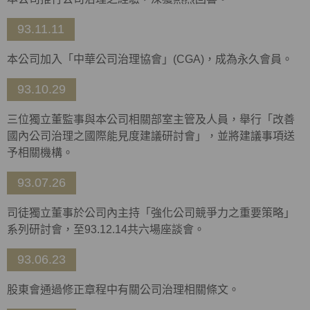
93.11.11
本公司加入「中華公司治理協會」(CGA)，成為永久會員。
93.10.29
三位獨立董監事與本公司相關部室主管及人員，舉行「改善
國內公司治理之國際能見度建議研討會」，並將建議事項送
予相關機構。
93.07.26
司徒獨立董事於公司內主持「強化公司競爭力之重要策略」
系列研討會，至93.12.14共六場座談會。
93.06.23
股東會通過修正章程中有關公司治理相關條文。