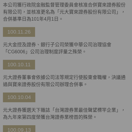
本公司獲行政院金融監督管理委員會核准合併寶來證券股份
有限公司，並核准更名為「元大寶來證券股份有限公司」，
合併基準日為101年4月1日。
100.11.26
元大金控及證券、銀行子公司榮獲中華公司治理協會
「CG6006」公司治理制度評量之殊榮。
100.10.11
元大證券董事會依據公司法等規定行使股東會職權，決議通
過與寶來證券股份有限公司辦理合併事。
100.10.04
元大證券獲選天下雜誌「台灣證券業最佳聲望標竿企業」，
為九年來第四度榮獲台灣證券業榜首的殊榮。
100.09.13