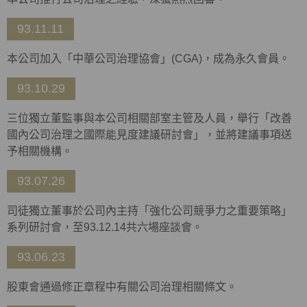
93.11.11
本公司加入「中華公司治理協會」(CGA)，成為永久會員。
93.10.29
三位獨立董監事與本公司相關部室主管及人員，舉行「改善
國內公司治理之國際能見度建議研討會」，並將建議事項送
予相關機構。
93.07.26
司徒獨立董事於公司內主持「強化公司競爭力之重要策略」
系列研討會，至93.12.14共六場座談會。
93.06.23
股東會通過修正章程中有關公司治理相關條文。