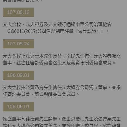
107.06.12
元大金控、元大證券及元大銀行通過中華公司治理協會
「CG6011(2017)公司治理制度評量『優等認證』」。
107.05.24
元大金控指派郭土木先生接替于卓民先生擔任元大證券獨立
董事，並擔任審計委員會召集人及薪資報酬委員會成員。
106.09.01
元大金控指派黃乃寬先生擔任元大證券公司獨立董事，並擔
任審計委員會、薪資報酬委員會成員。
106.06.01
獨立董事司徒達賢先生請辭，改由洪慶山先生及張傳栗先生
擔任元大證券公司獨立董事，並擔任審計委員會、薪資報酬