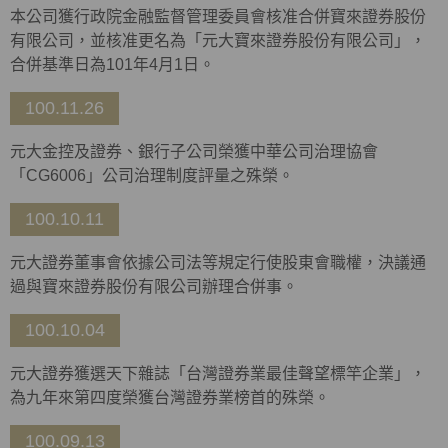
本公司獲行政院金融監督管理委員會核准合併寶來證券股份
有限公司，並核准更名為「元大寶來證券股份有限公司」，
合併基準日為101年4月1日。
100.11.26
元大金控及證券、銀行子公司榮獲中華公司治理協會
「CG6006」公司治理制度評量之殊榮。
100.10.11
元大證券董事會依據公司法等規定行使股東會職權，決議通
過與寶來證券股份有限公司辦理合併事。
100.10.04
元大證券獲選天下雜誌「台灣證券業最佳聲望標竿企業」，
為九年來第四度榮獲台灣證券業榜首的殊榮。
100.09.13