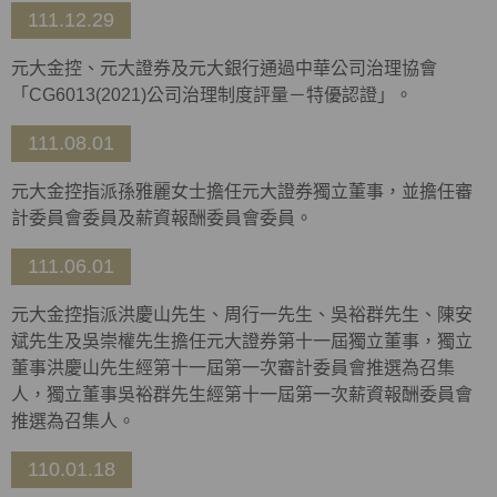
111.12.29
元大金控、元大證券及元大銀行通過中華公司治理協會
「CG6013(2021)公司治理制度評量－特優認證」。
111.08.01
元大金控指派孫雅麗女士擔任元大證券獨立董事，並擔任審
計委員會委員及薪資報酬委員會委員。
111.06.01
元大金控指派洪慶山先生、周行一先生、吳裕群先生、陳安
斌先生及吳崇權先生擔任元大證券第十一屆獨立董事，獨立
董事洪慶山先生經第十一屆第一次審計委員會推選為召集
人，獨立董事吳裕群先生經第十一屆第一次薪資報酬委員會
推選為召集人。
110.01.18