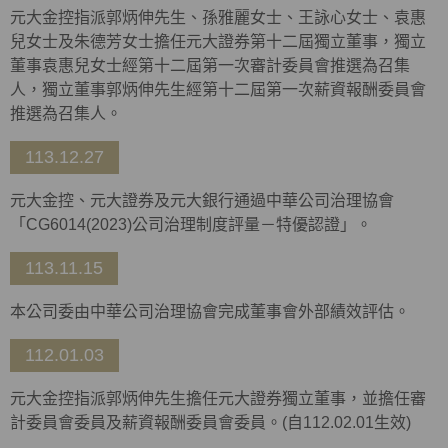
元大金控指派郭炳伸先生、孫雅麗女士、王詠心女士、袁惠
兒女士及朱德芳女士擔任元大證券第十二屆獨立董事，獨立
董事袁惠兒女士經第十二屆第一次審計委員會推選為召集
人，獨立董事郭炳伸先生經第十二屆第一次薪資報酬委員會
推選為召集人。
113.12.27
元大金控、元大證券及元大銀行通過中華公司治理協會
「
CG6014(2023)
公司治理制度評量－特優認證」。
113.11.15
本公司委由中華公司治理協會完成董事會外部績效評估。
112.01.03
元大金控指派郭炳伸先生擔任元大證券獨立董事，並擔任審
計委員會委員及薪資報酬委員會委員。(自112.02.01生效)