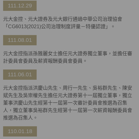
111.12.29
元大金控、元大證券及元大銀行通過中華公司治理協會
「CG6013(2021)公司治理制度評量－特優認證」。
111.08.01
元大金控指派孫雅麗女士擔任元大證券獨立董事，並擔任審
計委員會委員及薪資報酬委員會委員。
111.06.01
元大金控指派洪慶山先生、周行一先生、吳裕群先生、陳安
斌先生及吳崇權先生擔任元大證券第十一屆獨立董事，獨立
董事洪慶山先生經第十一屆第一次審計委員會推選為召集
人，獨立董事吳裕群先生經第十一屆第一次薪資報酬委員會
推選為召集人。
110.01.18