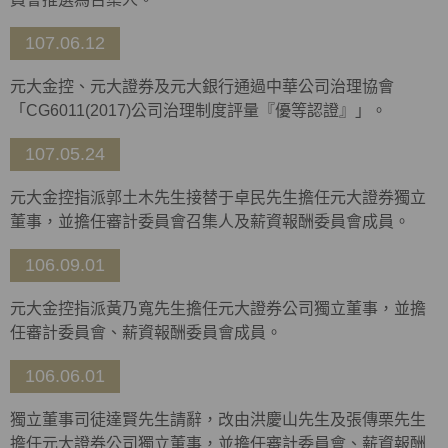
107.06.12
元大金控、元大證券及元大銀行通過中華公司治理協會
「CG6011(2017)公司治理制度評量『優等認證』」。
107.05.24
元大金控指派郭土木先生接替于卓民先生擔任元大證券獨立
董事，並擔任審計委員會召集人及薪資報酬委員會成員。
106.09.01
元大金控指派黃乃寬先生擔任元大證券公司獨立董事，並擔
任審計委員會、薪資報酬委員會成員。
106.06.01
獨立董事司徒達賢先生請辭，改由洪慶山先生及張傳栗先生
擔任元大證券公司獨立董事，並擔任審計委員會、薪資報酬