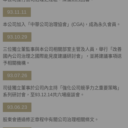
93.11.11
本公司加入「中華公司治理協會」(CGA)，成為永久會員。
93.10.29
三位獨立董監事與本公司相關部室主管及人員，舉行「改善
國內公司治理之國際能見度建議研討會」，並將建議事項送
予相關機構。
93.07.26
司徒獨立董事於公司內主持「強化公司競爭力之重要策略」
系列研討會，至93.12.14共六場座談會。
93.06.23
股東會通過修正章程中有關公司治理相關條文。