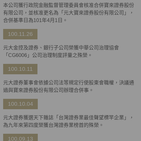
本公司獲行政院金融監督管理委員會核准合併寶來證券股份
有限公司，並核准更名為「元大寶來證券股份有限公司」，
合併基準日為101年4月1日。
100.11.26
元大金控及證券、銀行子公司榮獲中華公司治理協會
「CG6006」公司治理制度評量之殊榮。
100.10.11
元大證券董事會依據公司法等規定行使股東會職權，決議通
過與寶來證券股份有限公司辦理合併事。
100.10.04
元大證券獲選天下雜誌「台灣證券業最佳聲望標竿企業」，
為九年來第四度榮獲台灣證券業榜首的殊榮。
100.09.13