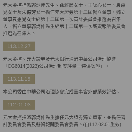
元大金控指派郭炳伸先生、孫雅麗女士、王詠心女士、袁惠
兒女士及朱德芳女士擔任元大證券第十二屆獨立董事，獨立
董事袁惠兒女士經第十二屆第一次審計委員會推選為召集
人，獨立董事郭炳伸先生經第十二屆第一次薪資報酬委員會
推選為召集人。
113.12.27
元大金控、元大證券及元大銀行通過中華公司治理協會
「
CG6014(2023)
公司治理制度評量－特優認證」。
113.11.15
本公司委由中華公司治理協會完成董事會外部績效評估。
112.01.03
元大金控指派郭炳伸先生擔任元大證券獨立董事，並擔任審
計委員會委員及薪資報酬委員會委員。(自112.02.01生效)