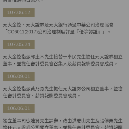
107.06.12
元大金控、元大證券及元大銀行通過中華公司治理協會
「CG6011(2017)公司治理制度評量『優等認證』」。
107.05.24
元大金控指派郭土木先生接替于卓民先生擔任元大證券獨立
董事，並擔任審計委員會召集人及薪資報酬委員會成員。
106.09.01
元大金控指派黃乃寬先生擔任元大證券公司獨立董事，並擔
任審計委員會、薪資報酬委員會成員。
106.06.01
獨立董事司徒達賢先生請辭，改由洪慶山先生及張傳栗先生
擔任元大證券公司獨立董事，並擔任審計委員會、薪資報酬