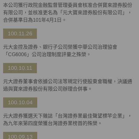
本公司獲行政院金融監督管理委員會核准合併寶來證券股份
有限公司，並核准更名為「元大寶來證券股份有限公司」，
合併基準日為101年4月1日。
100.11.26
元大金控及證券、銀行子公司榮獲中華公司治理協會
「CG6006」公司治理制度評量之殊榮。
100.10.11
元大證券董事會依據公司法等規定行使股東會職權，決議通
過與寶來證券股份有限公司辦理合併事。
100.10.04
元大證券獲選天下雜誌「台灣證券業最佳聲望標竿企業」，
為九年來第四度榮獲台灣證券業榜首的殊榮。
100.09.13