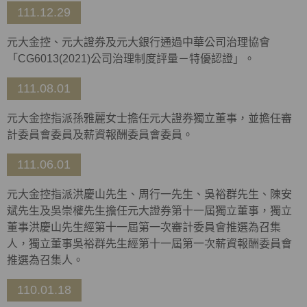
111.12.29
元大金控、元大證券及元大銀行通過中華公司治理協會
「CG6013(2021)公司治理制度評量－特優認證」。
111.08.01
元大金控指派孫雅麗女士擔任元大證券獨立董事，並擔任審
計委員會委員及薪資報酬委員會委員。
111.06.01
元大金控指派洪慶山先生、周行一先生、吳裕群先生、陳安
斌先生及吳崇權先生擔任元大證券第十一屆獨立董事，獨立
董事洪慶山先生經第十一屆第一次審計委員會推選為召集
人，獨立董事吳裕群先生經第十一屆第一次薪資報酬委員會
推選為召集人。
110.01.18