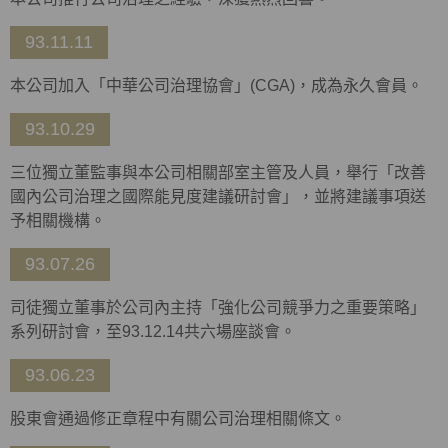
93.11.11
本公司加入「中華公司治理協會」(CGA)，成為永久會員。
93.10.29
三位獨立董監事與本公司相關部室主管及人員，舉行「改善
國內公司治理之國際能見度建議研討會」，並將建議事項送
予相關機構。
93.07.26
司徒獨立董事於公司內主持「強化公司競爭力之重要策略」
系列研討會，至93.12.14共六場座談會。
93.06.23
股東會通過修正章程中有關公司治理相關條文。