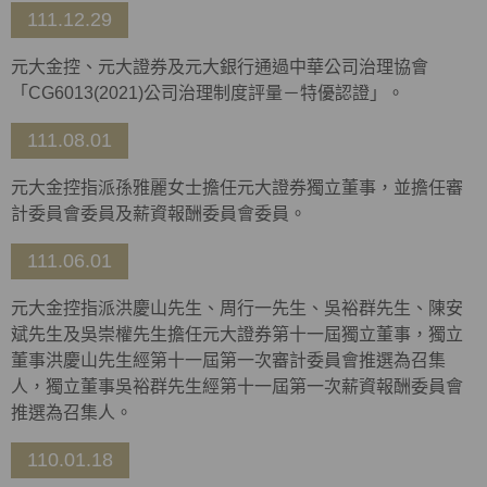
111.12.29
元大金控、元大證券及元大銀行通過中華公司治理協會
「CG6013(2021)公司治理制度評量－特優認證」。
111.08.01
元大金控指派孫雅麗女士擔任元大證券獨立董事，並擔任審
計委員會委員及薪資報酬委員會委員。
111.06.01
元大金控指派洪慶山先生、周行一先生、吳裕群先生、陳安
斌先生及吳崇權先生擔任元大證券第十一屆獨立董事，獨立
董事洪慶山先生經第十一屆第一次審計委員會推選為召集
人，獨立董事吳裕群先生經第十一屆第一次薪資報酬委員會
推選為召集人。
110.01.18