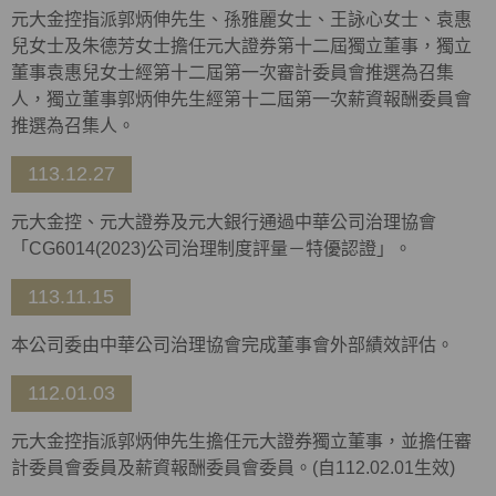
元大金控指派郭炳伸先生、孫雅麗女士、王詠心女士、袁惠
兒女士及朱德芳女士擔任元大證券第十二屆獨立董事，獨立
董事袁惠兒女士經第十二屆第一次審計委員會推選為召集
人，獨立董事郭炳伸先生經第十二屆第一次薪資報酬委員會
推選為召集人。
113.12.27
元大金控、元大證券及元大銀行通過中華公司治理協會
「
CG6014(2023)
公司治理制度評量－特優認證」。
113.11.15
本公司委由中華公司治理協會完成董事會外部績效評估。
112.01.03
元大金控指派郭炳伸先生擔任元大證券獨立董事，並擔任審
計委員會委員及薪資報酬委員會委員。(自112.02.01生效)