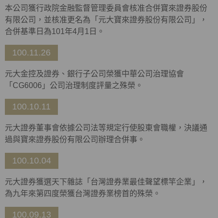
本公司獲行政院金融監督管理委員會核准合併寶來證券股份
有限公司，並核准更名為「元大寶來證券股份有限公司」，
合併基準日為101年4月1日。
100.11.26
元大金控及證券、銀行子公司榮獲中華公司治理協會
「CG6006」公司治理制度評量之殊榮。
100.10.11
元大證券董事會依據公司法等規定行使股東會職權，決議通
過與寶來證券股份有限公司辦理合併事。
100.10.04
元大證券獲選天下雜誌「台灣證券業最佳聲望標竿企業」，
為九年來第四度榮獲台灣證券業榜首的殊榮。
100.09.13