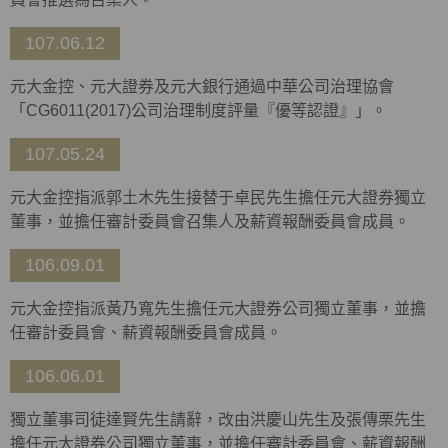
107.06.12
元大金控、元大證券及元大銀行通過中華公司治理協會
「CG6011(2017)公司治理制度評量『優等認證』」。
107.05.24
元大金控指派郭土木先生接替于卓民先生擔任元大證券獨立
董事，並擔任審計委員會召集人及薪資報酬委員會成員。
106.09.01
元大金控指派黃乃寬先生擔任元大證券公司獨立董事，並擔
任審計委員會、薪資報酬委員會成員。
106.06.01
獨立董事司徒達賢先生請辭，改由洪慶山先生及張傳栗先生
擔任元大證券公司獨立董事，並擔任審計委員會、薪資報酬