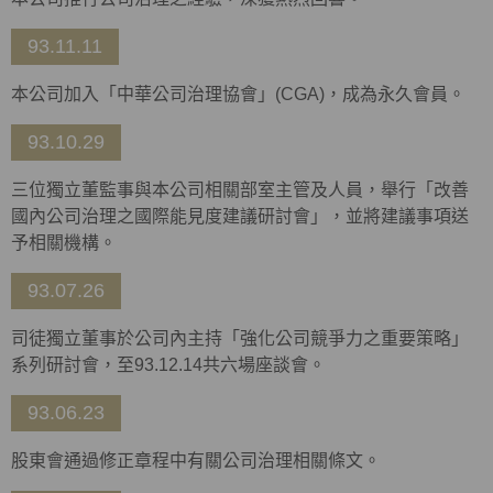
93.11.11
本公司加入「中華公司治理協會」(CGA)，成為永久會員。
93.10.29
三位獨立董監事與本公司相關部室主管及人員，舉行「改善
國內公司治理之國際能見度建議研討會」，並將建議事項送
予相關機構。
93.07.26
司徒獨立董事於公司內主持「強化公司競爭力之重要策略」
系列研討會，至93.12.14共六場座談會。
93.06.23
股東會通過修正章程中有關公司治理相關條文。