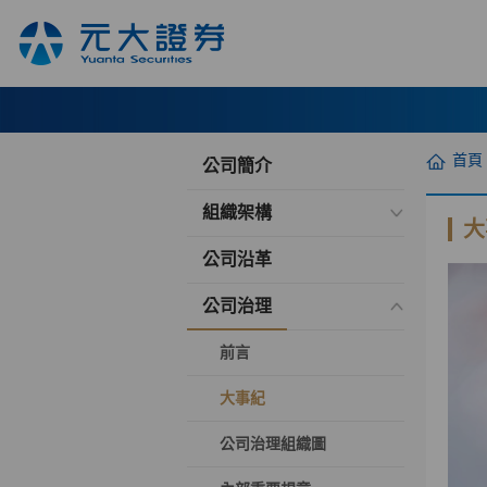
首頁
公司簡介
組織架構
大
公司沿革
公司治理
前言
大事紀
公司治理組織圖