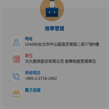
檢舉管道
地址
104089台北市中山區南京東路二段77號9樓
單位
元大證券股份有限公司 檢舉制度受理單位
專線電話
+886-2-2718-1882
電子信箱