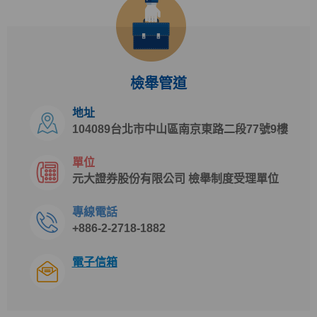
檢舉管道
地址
104089台北市中山區南京東路二段77號9樓
單位
元大證券股份有限公司 檢舉制度受理單位
專線電話
+886-2-2718-1882
電子信箱