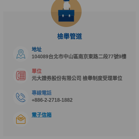
檢舉管道
地址
104089台北市中山區南京東路二段77號9樓
單位
元大證券股份有限公司 檢舉制度受理單位
專線電話
+886-2-2718-1882
電子信箱