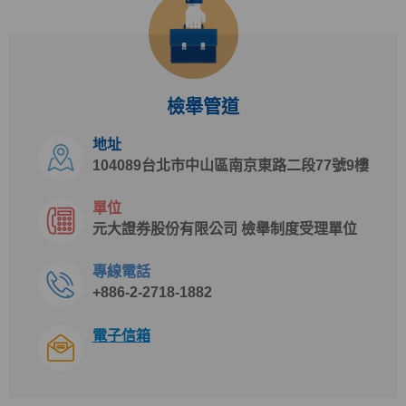
檢舉管道
地址
104089台北市中山區南京東路二段77號9樓
單位
元大證券股份有限公司 檢舉制度受理單位
專線電話
+886-2-2718-1882
電子信箱