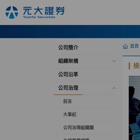
首頁
公司簡介
組織架構
檢
公司沿革
公司治理
前言
大事紀
公司治理組織圖