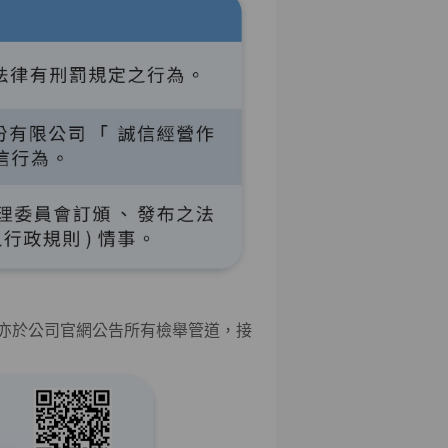
亦於公司官網公告所有檢舉管道，接