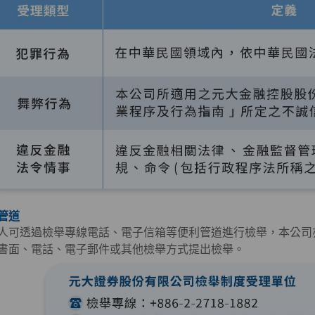
管道
人可透過檢舉專線電話、電子信箱等便利管道進行檢舉，本公司
書面、電話、電子郵件或其他檢舉方式提出檢舉。