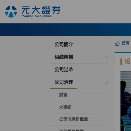
首頁
公司簡介
組織架構
檢
公司沿革
公司治理
前言
大事紀
公司治理組織圖