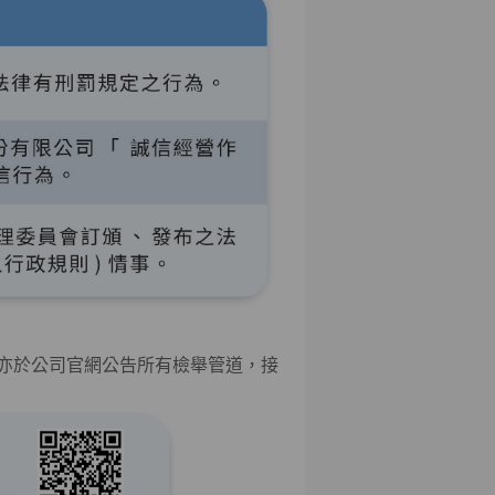
亦於公司官網公告所有檢舉管道，接