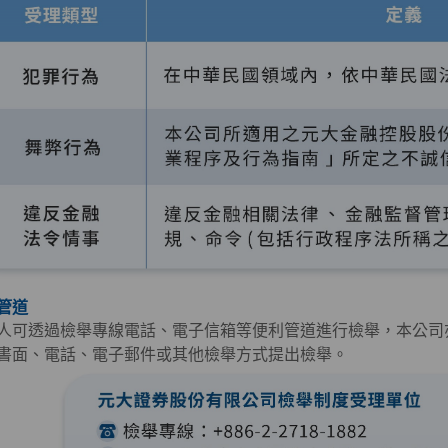
管道
人可透過檢舉專線電話、電子信箱等便利管道進行檢舉，本公司
書面、電話、電子郵件或其他檢舉方式提出檢舉。