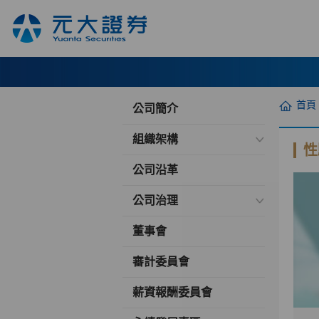
首頁
公司簡介
組織架構
性
公司沿革
公司治理
董事會
審計委員會
薪資報酬委員會