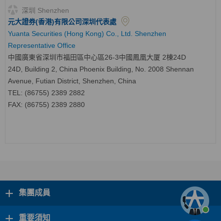
深圳 Shenzhen
元大證券(香港)有限公司深圳代表處
Yuanta Securities (Hong Kong) Co., Ltd. Shenzhen
Representative Office
中國廣東省深圳市福田區中心區
26-3
中國鳳凰大厦
2
棟
24D
24D, Building 2, China Phoenix Building, No. 2008 Shennan
Avenue, Futian District, Shenzhen, China
TEL: (86755) 2389 2882
FAX: (86755) 2389 2880
+
集團成員
+
重要須知