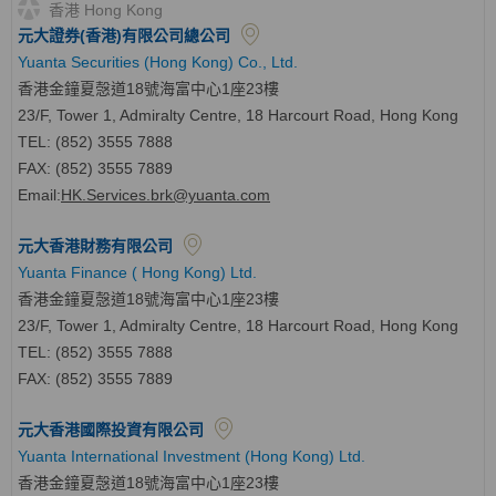
香港 Hong Kong
元大證券(香港)有限公司總公司
Yuanta Securities (Hong Kong) Co., Ltd.
香港金鐘夏愨道18號海富中心1座23樓
23/F, Tower 1, Admiralty Centre, 18 Harcourt Road, Hong Kong
TEL: (852) 3555 7888
FAX: (852) 3555 7889
Email:
HK.Services.brk@yuanta.com
元大香港財務有限公司
Yuanta Finance ( Hong Kong) Ltd.
香港金鐘夏愨道18號海富中心1座23樓
23/F, Tower 1, Admiralty Centre, 18 Harcourt Road, Hong Kong
TEL: (852) 3555 7888
FAX: (852) 3555 7889
元大香港國際投資有限公司
Yuanta International Investment (Hong Kong) Ltd.
香港金鐘夏愨道18號海富中心1座23樓