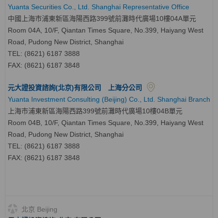
Yuanta Securities Co., Ltd. Shanghai Representative Office
中國上海市浦東新區海陽西路399號前灘時代廣場10樓04A單元
Room 04A, 10/F, Qiantan Times Square, No.399, Haiyang West
Road, Pudong New District, Shanghai
TEL: (8621) 6187 3888
FAX: (8621) 6187 3848
元大證投資諮詢(北京)有限公司 上海分公司
Yuanta Investment Consulting (Beijing) Co., Ltd. Shanghai Branch
上海市浦東新區海陽西路399號前灘時代廣場10樓04B單元
Room 04B, 10/F, Qiantan Times Square, No.399, Haiyang West
Road, Pudong New District, Shanghai
TEL: (8621) 6187 3888
FAX: (8621) 6187 3848
北京 Beijing