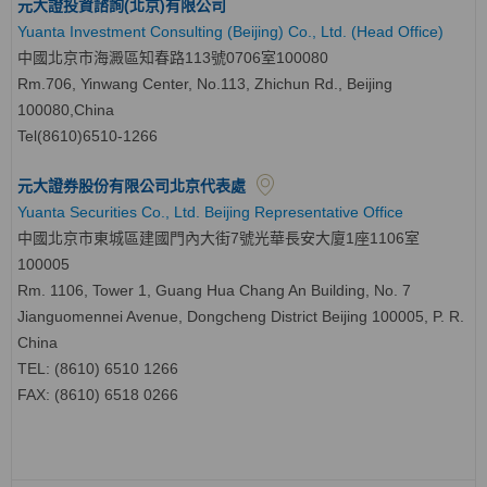
元大證投資諮詢(北京)有限公司
Yuanta Investment Consulting (Beijing) Co., Ltd. (Head Office)
中國北京市海澱區知春路113號0706室100080
Rm.706, Yinwang Center, No.113, Zhichun Rd., Beijing
100080,China
Tel(8610)6510-1266
元大證券股份有限公司北京代表處
Yuanta Securities Co., Ltd. Beijing Representative Office
中國北京市東城區建國門內大街7號光華長安大廈1座1106室
100005
Rm. 1106, Tower 1, Guang Hua Chang An Building, No. 7
Jianguomennei Avenue, Dongcheng District Beijing 100005, P. R.
China
TEL: (8610) 6510 1266
FAX: (8610) 6518 0266