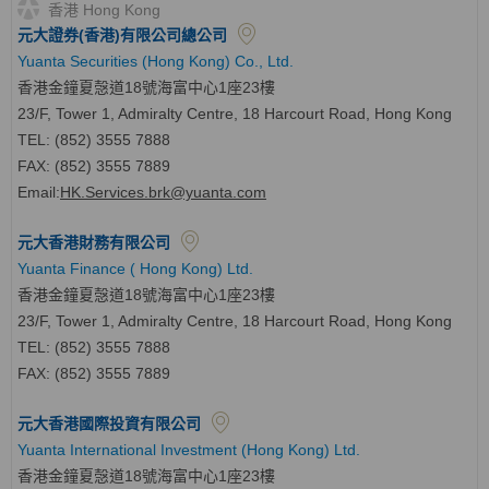
香港 Hong Kong
元大證券(香港)有限公司總公司
Yuanta Securities (Hong Kong) Co., Ltd.
香港金鐘夏愨道18號海富中心1座23樓
23/F, Tower 1, Admiralty Centre, 18 Harcourt Road, Hong Kong
TEL: (852) 3555 7888
FAX: (852) 3555 7889
Email:
HK.Services.brk@yuanta.com
元大香港財務有限公司
Yuanta Finance ( Hong Kong) Ltd.
香港金鐘夏愨道18號海富中心1座23樓
23/F, Tower 1, Admiralty Centre, 18 Harcourt Road, Hong Kong
TEL: (852) 3555 7888
FAX: (852) 3555 7889
元大香港國際投資有限公司
Yuanta International Investment (Hong Kong) Ltd.
香港金鐘夏愨道18號海富中心1座23樓