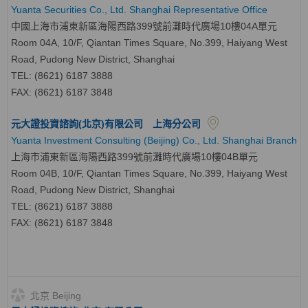
Yuanta Securities Co., Ltd. Shanghai Representative Office
中國上海市浦東新區海陽西路399號前灘時代廣場10樓04A單元
Room 04A, 10/F, Qiantan Times Square, No.399, Haiyang West
Road, Pudong New District, Shanghai
TEL: (8621) 6187 3888
FAX: (8621) 6187 3848
元大證投資諮詢(北京)有限公司 上海分公司
Yuanta Investment Consulting (Beijing) Co., Ltd. Shanghai Branch
上海市浦東新區海陽西路399號前灘時代廣場10樓04B單元
Room 04B, 10/F, Qiantan Times Square, No.399, Haiyang West
Road, Pudong New District, Shanghai
TEL: (8621) 6187 3888
FAX: (8621) 6187 3848
北京 Beijing