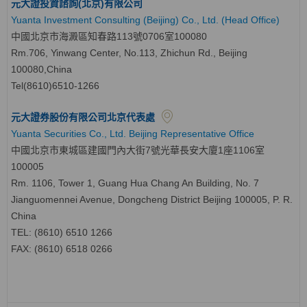
元大證投資諮詢(北京)有限公司
Yuanta Investment Consulting (Beijing) Co., Ltd. (Head Office)
中國北京市海澱區知春路113號0706室100080
Rm.706, Yinwang Center, No.113, Zhichun Rd., Beijing
100080,China
Tel(8610)6510-1266
元大證券股份有限公司北京代表處
Yuanta Securities Co., Ltd. Beijing Representative Office
中國北京市東城區建國門內大街7號光華長安大廈1座1106室
100005
Rm. 1106, Tower 1, Guang Hua Chang An Building, No. 7
Jianguomennei Avenue, Dongcheng District Beijing 100005, P. R.
China
TEL: (8610) 6510 1266
FAX: (8610) 6518 0266