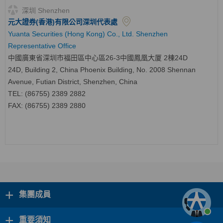
深圳 Shenzhen
元大證券(香港)有限公司深圳代表處
Yuanta Securities (Hong Kong) Co., Ltd. Shenzhen
Representative Office
中國廣東省深圳市福田區中心區
26-3
中國鳳凰大厦
2
棟
24D
24D, Building 2, China Phoenix Building, No. 2008 Shennan
Avenue, Futian District, Shenzhen, China
TEL: (86755) 2389 2882
FAX: (86755) 2389 2880
+
集團成員
+
重要須知