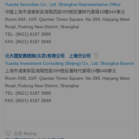
Yuanta Securities Co., Ltd. Shanghai Representative Office
中國上海市浦東新區海陽西路399號前灘時代廣場10樓04A單元
Room 04A, 10/F, Qiantan Times Square, No.399, Haiyang West
Road, Pudong New District, Shanghai
TEL: (8621) 6187 3888
FAX: (8621) 6187 3848
元大證投資諮詢(北京)有限公司 上海分公司
Yuanta Investment Consulting (Beijing) Co., Ltd. Shanghai Branch
上海市浦東新區海陽西路399號前灘時代廣場10樓04B單元
Room 04B, 10/F, Qiantan Times Square, No.399, Haiyang West
Road, Pudong New District, Shanghai
TEL: (8621) 6187 3888
FAX: (8621) 6187 3848
北京 Beijing