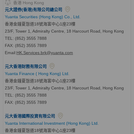
香港 Hong Kong
元大證券(香港)有限公司總公司
Yuanta Securities (Hong Kong) Co., Ltd.
香港金鐘夏愨道18號海富中心1座23樓
23/F, Tower 1, Admiralty Centre, 18 Harcourt Road, Hong Kong
TEL: (852) 3555 7888
FAX: (852) 3555 7889
Email:
HK.Services.brk@yuanta.com
元大香港財務有限公司
Yuanta Finance ( Hong Kong) Ltd.
香港金鐘夏愨道18號海富中心1座23樓
23/F, Tower 1, Admiralty Centre, 18 Harcourt Road, Hong Kong
TEL: (852) 3555 7888
FAX: (852) 3555 7889
元大香港國際投資有限公司
Yuanta International Investment (Hong Kong) Ltd.
香港金鐘夏愨道18號海富中心1座23樓