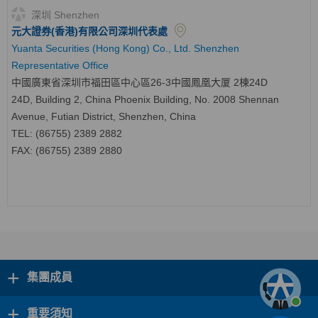
深圳 Shenzhen
元大證券(香港)有限公司深圳代表處
Yuanta Securities (Hong Kong) Co., Ltd. Shenzhen
Representative Office
中國廣東省深圳市福田區中心區
26-3
中國鳳凰大厦
2
棟
24D
24D, Building 2, China Phoenix Building, No. 2008 Shennan
Avenue, Futian District, Shenzhen, China
TEL: (86755) 2389 2882
FAX: (86755) 2389 2880
+
集團成員
+
重要須知