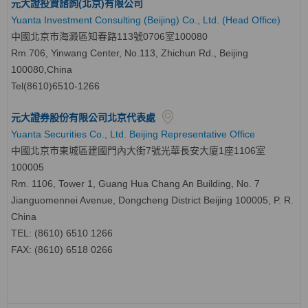
元大證投資諮詢(北京)有限公司
Yuanta Investment Consulting (Beijing) Co., Ltd. (Head Office)
中國北京市海澱區知春路113號0706室100080
Rm.706, Yinwang Center, No.113, Zhichun Rd., Beijing
100080,China
Tel(8610)6510-1266
元大證券股份有限公司北京代表處
Yuanta Securities Co., Ltd. Beijing Representative Office
中國北京市東城區建國門內大街7號光華長安大廈1座1106室
100005
Rm. 1106, Tower 1, Guang Hua Chang An Building, No. 7
Jianguomennei Avenue, Dongcheng District Beijing 100005, P. R.
China
TEL: (8610) 6510 1266
FAX: (8610) 6518 0266