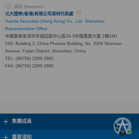
深圳 Shenzhen
元大證券(香港)有限公司深圳代表處
Yuanta Securities (Hong Kong) Co., Ltd. Shenzhen
Representative Office
中國廣東省深圳市福田區中心區
26-3
中國鳳凰大厦
2
棟
24D
24D, Building 2, China Phoenix Building, No. 2008 Shennan
Avenue, Futian District, Shenzhen, China
TEL: (86755) 2389 2882
FAX: (86755) 2389 2880
+
集團成員
+
重要須知