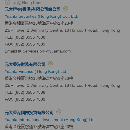
香港 Hong Kong
元大證券(香港)有限公司總公司
Yuanta Securities (Hong Kong) Co., Ltd.
香港金鐘夏愨道18號海富中心1座23樓
23/F, Tower 1, Admiralty Centre, 18 Harcourt Road, Hong Kong
TEL: (852) 3555 7888
FAX: (852) 3555 7889
Email:
HK.Services.brk@yuanta.com
元大香港財務有限公司
Yuanta Finance ( Hong Kong) Ltd.
香港金鐘夏愨道18號海富中心1座23樓
23/F, Tower 1, Admiralty Centre, 18 Harcourt Road, Hong Kong
TEL: (852) 3555 7888
FAX: (852) 3555 7889
元大香港國際投資有限公司
Yuanta International Investment (Hong Kong) Ltd.
香港金鐘夏愨道18號海富中心1座23樓