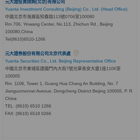
元大證投資諮詢(北京)有限公司
Yuanta Investment Consulting (Beijing) Co., Ltd. (Head Office)
中國北京市海澱區知春路113號0706室100080
Rm.706, Yinwang Center, No.113, Zhichun Rd., Beijing
100080,China
Tel(8610)6510-1266
元大證券股份有限公司北京代表處
Yuanta Securities Co., Ltd. Beijing Representative Office
中國北京市東城區建國門內大街7號光華長安大廈1座1106室
100005
Rm. 1106, Tower 1, Guang Hua Chang An Building, No. 7
Jianguomennei Avenue, Dongcheng District Beijing 100005, P. R.
China
TEL: (8610) 6510 1266
FAX: (8610) 6518 0266