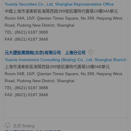
Yuanta Securities Co., Ltd. Shanghai Representative Office
中國上海市浦東新區海陽西路399號前灘時代廣場10樓04A單元
Room 04A, 10/F, Qiantan Times Square, No.399, Haiyang West
Road, Pudong New District, Shanghai
TEL: (8621) 6187 3888
FAX: (8621) 6187 3848
元大證投資諮詢(北京)有限公司 上海分公司
Yuanta Investment Consulting (Beijing) Co., Ltd. Shanghai Branch
上海市浦東新區海陽西路399號前灘時代廣場10樓04B單元
Room 04B, 10/F, Qiantan Times Square, No.399, Haiyang West
Road, Pudong New District, Shanghai
TEL: (8621) 6187 3888
FAX: (8621) 6187 3848
北京 Beijing