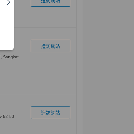
造訪網站
orea
造訪網站
d, Sangkat
造訪網站
av 52-53