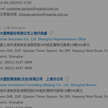
X:(84-28)3915 2728
ail:
customer.service@yuanta.com.vn
文客服信箱
:
chinese.service@yuanta.com.vn
上海 Shanghai
大證券股份有限公司上海代表處
anta Securities Co., Ltd. Shanghai Representative Office
國上海市浦東新區海陽西路399號前灘時代廣場10樓04A單元
om 04A, 10/F, Qiantan Times Square, No.399, Haiyang West Road, 
strict, Shanghai
L: (8621) 6187 3888
X: (8621) 6187 3848
大證投資諮詢(北京)有限公司 上海分公司
anta Investment Consulting (Beijing) Co., Ltd. Shanghai Branch
海市浦東新區海陽西路399號前灘時代廣場10樓04B單元
om 04B, 10/F, Qiantan Times Square, No.399, Haiyang West Road, 
strict, Shanghai