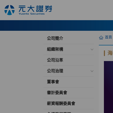
首頁
公司簡介
組織架構
海
公司沿革
公司治理
董事會
審計委員會
薪資報酬委員會