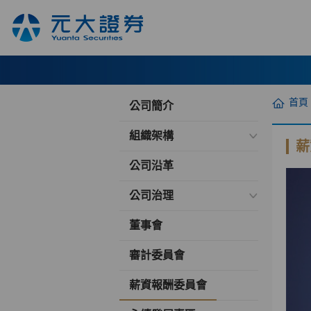
首頁
公司簡介
組織架構
薪
公司沿革
公司治理
董事會
審計委員會
薪資報酬委員會