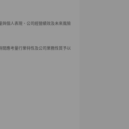
量與個人表現、公司經營績效及未來風險
時間應考量行業特性及公司業務性質予以