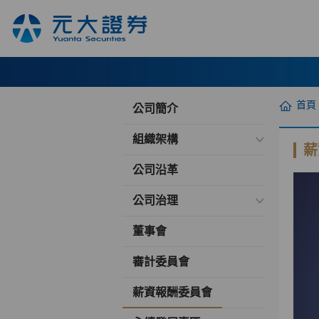
首頁
公司簡介
組織架構
薪
公司沿革
公司治理
董事會
審計委員會
薪資報酬委員會