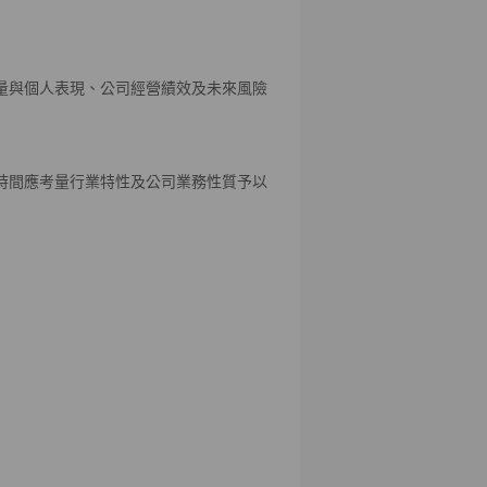
量與個人表現、公司經營績效及未來風險
時間應考量行業特性及公司業務性質予以