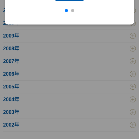
2011年
2010年
2009年
2008年
2007年
2006年
2005年
2004年
2003年
2002年