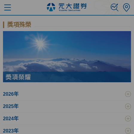
獎項殊榮
2026年
2025年
2024年
2023年