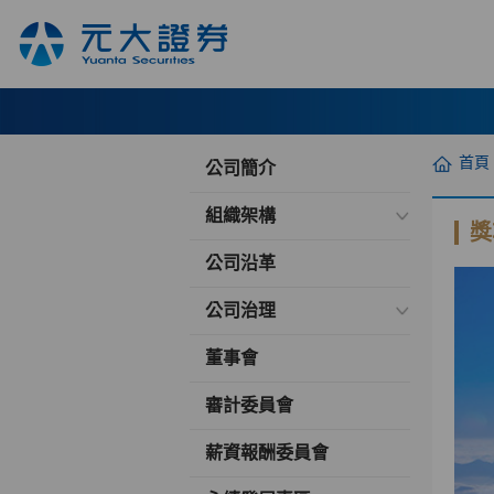
首頁
公司簡介
組織架構
獎
公司沿革
公司治理
董事會
審計委員會
薪資報酬委員會