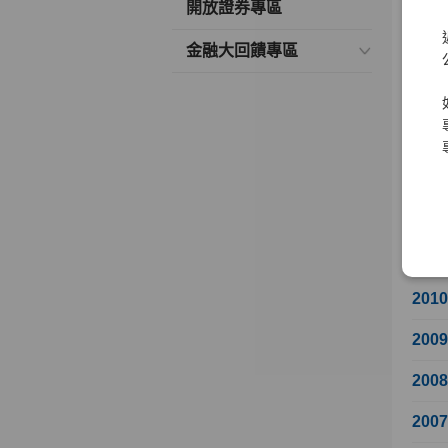
開放證券專區
201
金融大回饋專區
201
201
201
201
201
201
201
200
200
200