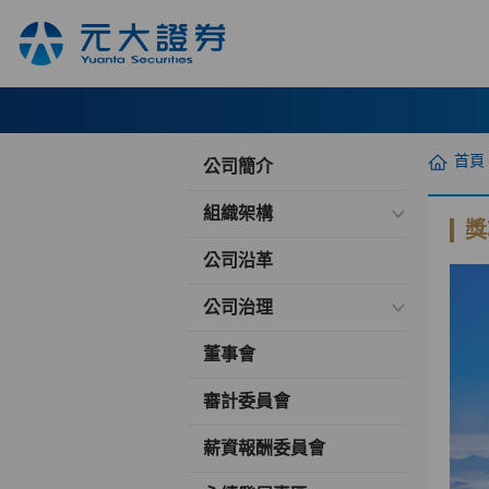
首頁
公司簡介
組織架構
獎
公司沿革
公司治理
董事會
審計委員會
薪資報酬委員會