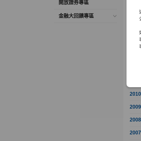
開放證券專區
201
金融大回饋專區
201
201
201
201
201
201
201
200
200
200