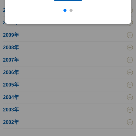
2011年
2010年
2009年
2008年
2007年
2006年
2005年
2004年
2003年
2002年