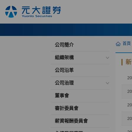
首頁
公司簡介
組織架構
新
公司沿革
20
公司治理
20
董事會
20
審計委員會
20
薪資報酬委員會