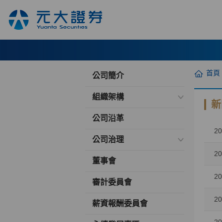
首頁
公司簡介
組織架構
新
公司沿革
20
公司治理
20
董事會
20
審計委員會
20
薪資報酬委員會