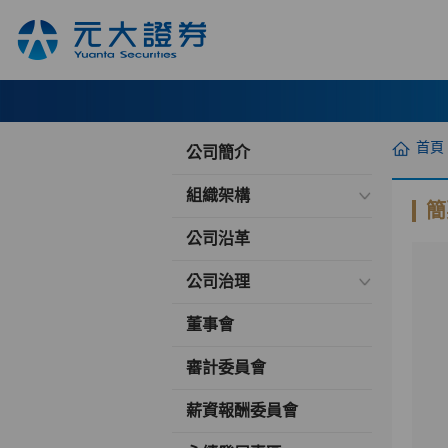
首頁
公司簡介
組織架構
簡
公司沿革
公司治理
董事會
審計委員會
薪資報酬委員會