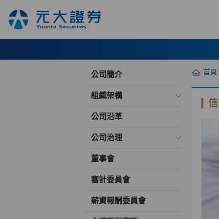
首頁
公司簡介
組織架構
信
公司沿革
公司治理
董事會
審計委員會
薪資報酬委員會