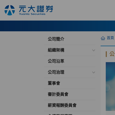
首頁
公司簡介
組織架構
公
公司沿革
公司治理
董事會
審計委員會
薪資報酬委員會