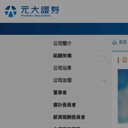
首頁
公司簡介
組織架構
公
公司沿革
公司治理
董事會
審計委員會
薪資報酬委員會