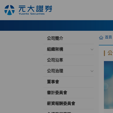
首頁
公司簡介
組織架構
公
公司沿革
公司治理
董事會
審計委員會
薪資報酬委員會