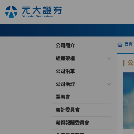
首頁
公司簡介
組織架構
公
公司沿革
公司治理
董事會
審計委員會
薪資報酬委員會