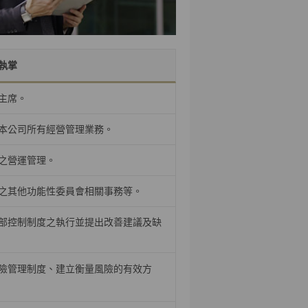
執掌
主席。
本公司所有經營管理業務。
之營運管理。
之其他功能性委員會相關事務等。
部控制制度之執行並提出改善建議及缺
險管理制度、建立衡量風險的有效方