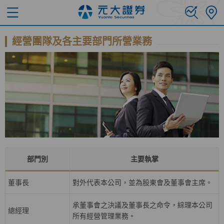
經營團隊及各主要部門所營業務
部門別
主要執掌
董事長
對外代表本公司，並為股東會及董事會主席。
承董事會之決議及董事長之命令，綜理本公司
總經理
所有經營管理業務。